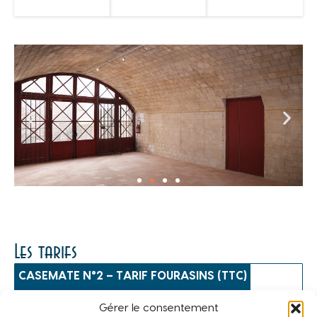
Les tarifs
CASEMATE N°2 – TARIF FOURASINS (TTC)
DE JUIN À SEPTEMBRE
Gérer le consentement