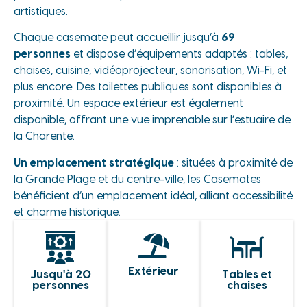
artistiques.
Chaque casemate peut accueillir jusqu’à
69
personnes
et dispose d’équipements adaptés : tables,
chaises, cuisine, vidéoprojecteur, sonorisation, Wi-Fi, et
plus encore. Des toilettes publiques sont disponibles à
proximité. Un espace extérieur est également
disponible, offrant une vue imprenable sur l’estuaire de
la Charente.
Un emplacement stratégique
: s
ituées à proximité de
la Grande Plage et du centre-ville, les Casemates
bénéficient d’un emplacement idéal, alliant accessibilité
et charme historique.
Extérieur
Jusqu'à 20
Tables et
personnes
chaises