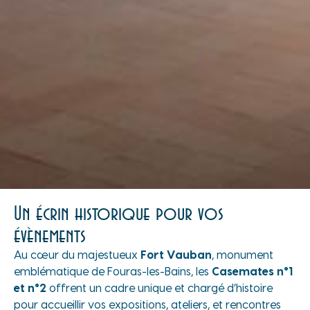
Un écrin historique pour vos
évènements
Au cœur du majestueux
Fort Vauban
, monument
emblématique de Fouras-les-Bains, les
Casemates n°1
et n°2
offrent un cadre unique et chargé d’histoire
pour accueillir vos expositions, ateliers, et rencontres