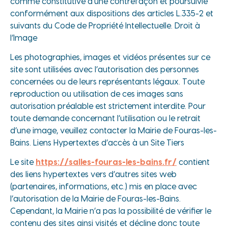
comme constitutive d’une contrefaçon et poursuivie
conformément aux dispositions des articles L.335-2 et
suivants du Code de Propriété Intellectuelle. Droit à
l’Image
Les photographies, images et vidéos présentes sur ce
site sont utilisées avec l’autorisation des personnes
concernées ou de leurs représentants légaux. Toute
reproduction ou utilisation de ces images sans
autorisation préalable est strictement interdite. Pour
toute demande concernant l’utilisation ou le retrait
d’une image, veuillez contacter la Mairie de Fouras-les-
Bains. Liens Hypertextes d’accès à un Site Tiers
Le site
https://salles-fouras-les-bains.fr/
contient
des liens hypertextes vers d’autres sites web
(partenaires, informations, etc.) mis en place avec
l’autorisation de la Mairie de Fouras-les-Bains.
Cependant, la Mairie n’a pas la possibilité de vérifier le
contenu des sites ainsi visités et décline donc toute