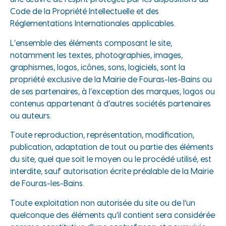
Code de la Propriété Intellectuelle et des
Réglementations Internationales applicables.
L’ensemble des éléments composant le site,
notamment les textes, photographies, images,
graphismes, logos, icônes, sons, logiciels, sont la
propriété exclusive de la Mairie de Fouras-les-Bains ou
de ses partenaires, à l’exception des marques, logos ou
contenus appartenant à d’autres sociétés partenaires
ou auteurs.
Toute reproduction, représentation, modification,
publication, adaptation de tout ou partie des éléments
du site, quel que soit le moyen ou le procédé utilisé, est
interdite, sauf autorisation écrite préalable de la Mairie
de Fouras-les-Bains.
Toute exploitation non autorisée du site ou de l’un
quelconque des éléments qu’il contient sera considérée